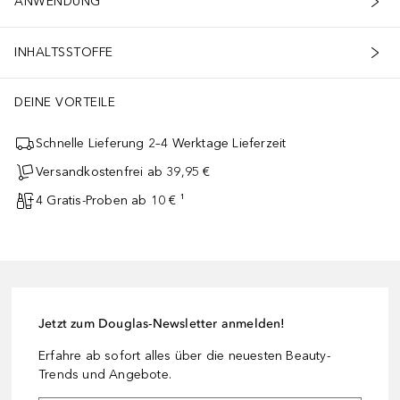
ANWENDUNG
INHALTSSTOFFE
DEINE VORTEILE
Schnelle Lieferung 2–4 Werktage Lieferzeit
Versandkostenfrei ab 39,95 €
4 Gratis-Proben ab 10 € ¹
Jetzt zum Douglas-Newsletter anmelden!
Erfahre ab sofort alles über die neuesten Beauty-
Trends und Angebote.