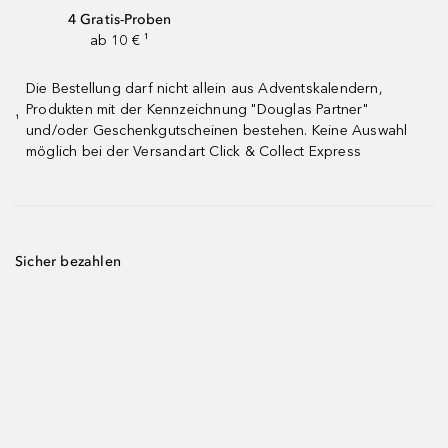
4 Gratis-Proben
ab 10 € ¹
Die Bestellung darf nicht allein aus Adventskalendern,
Produkten mit der Kennzeichnung "Douglas Partner"
¹
und/oder Geschenkgutscheinen bestehen. Keine Auswahl
möglich bei der Versandart Click & Collect Express
Sicher bezahlen