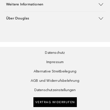
Weitere Informationen
Über Douglas
Datenschutz
Impressum
Alternative Streitbeilegung
AGB und Widerrufsbelehrung
Datenschutzeinstellungen
VERTRAG WIDERRUFEN