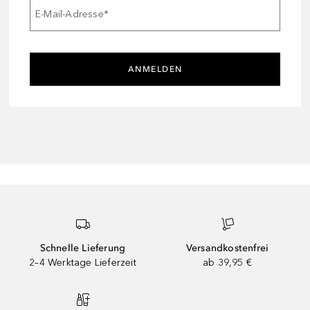
E-Mail-Adresse
*
ANMELDEN
Schnelle Lieferung
Versandkostenfrei
2–4 Werktage Lieferzeit
ab 39,95 €