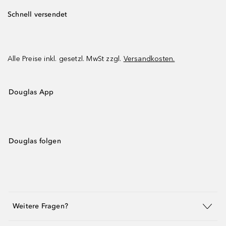
Schnell versendet
Alle Preise inkl. gesetzl. MwSt zzgl.
Versandkosten.
Douglas App
Douglas folgen
Weitere Fragen?