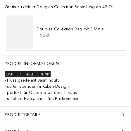
Gratis zu deiner Douglas-Collection-Bestellung ab 49 €*
Douglas Collection Bag mit 3 Minis
1
Stück
PRODUKTINFORMATIONEN
LIMITIERT
GESCHENK
Flüssigseife mit Jasminduft
süßer Spender im Küken-Design
perfekt für Ostern & darüber hinaus
schöner Eyecatcher fürs Badezimmer
PRODUKTDETAILS