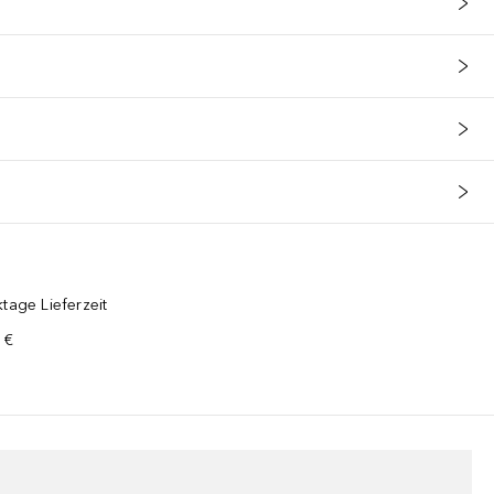
tage Lieferzeit
 €