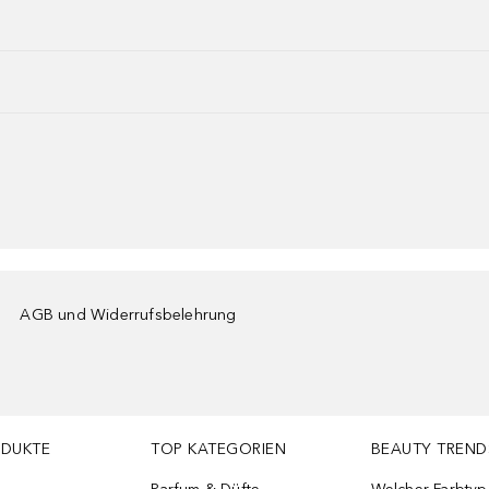
AGB und Widerrufsbelehrung
ODUKTE
TOP KATEGORIEN
BEAUTY TREND