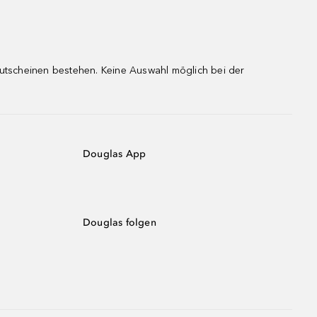
gutscheinen bestehen. Keine Auswahl möglich bei der
Douglas App
Douglas folgen