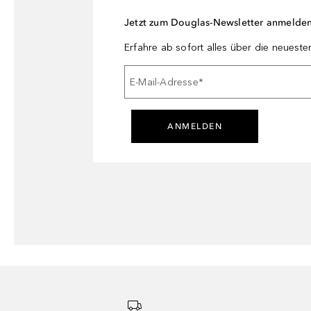
Jetzt zum Douglas-Newsletter anmelde
Erfahre ab sofort alles über die neuest
E-Mail-Adresse
*
ANMELDEN