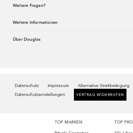
Weitere Fragen?
Weitere Informationen
Über Douglas
Datenschutz
Impressum
Alternative Streitbeilegung
Datenschutzeinstellungen
VERTRAG WIDERRUFEN
TOP MARKEN
TOP PR