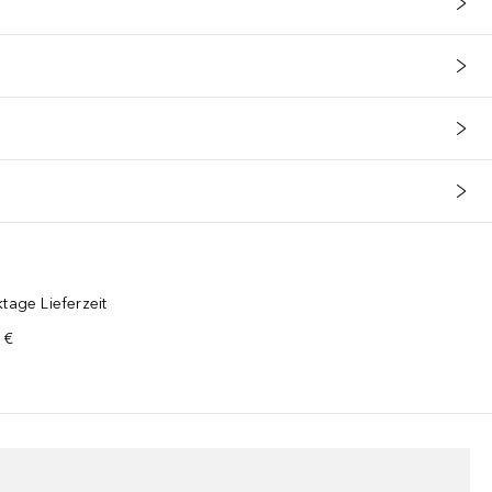
tage Lieferzeit
 €