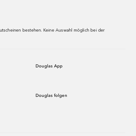
gutscheinen bestehen. Keine Auswahl möglich bei der
Douglas App
Douglas folgen