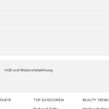
AGB und Widerrufsbelehrung
ODUKTE
TOP KATEGORIEN
BEAUTY TREND