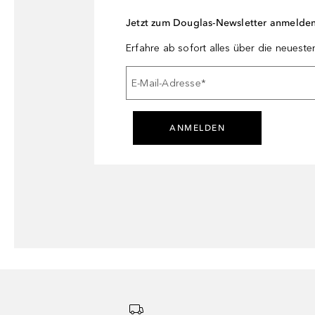
Jetzt zum Douglas-Newsletter anmelde
Erfahre ab sofort alles über die neuest
E-Mail-Adresse
*
ANMELDEN