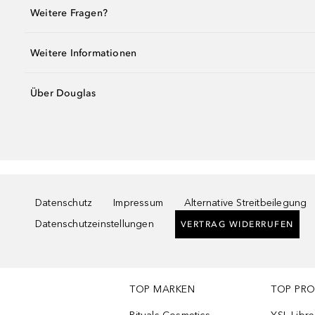
Weitere Fragen?
Weitere Informationen
Über Douglas
Datenschutz
Impressum
Alternative Streitbeilegung
Datenschutzeinstellungen
VERTRAG WIDERRUFEN
TOP MARKEN
TOP PR