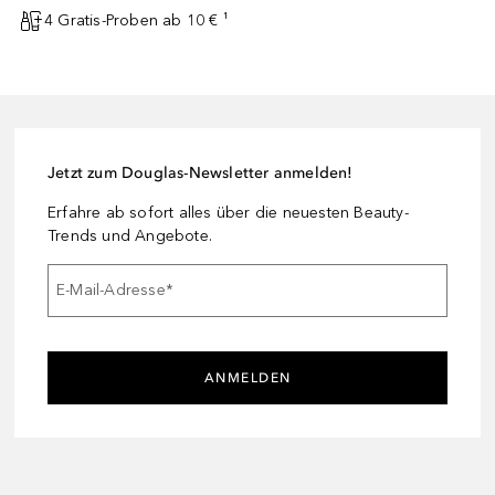
4 Gratis-Proben ab 10 € ¹
Jetzt zum Douglas-Newsletter anmelden!
Erfahre ab sofort alles über die neuesten Beauty-
Trends und Angebote.
E-Mail-Adresse
*
ANMELDEN