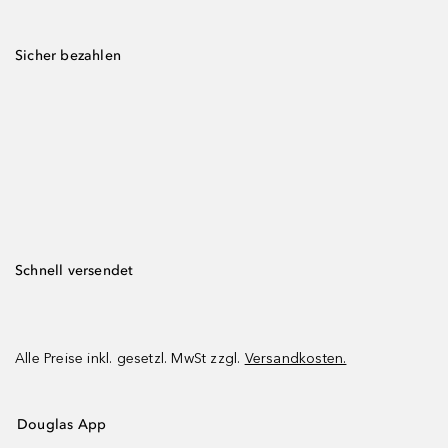
Sicher bezahlen
Schnell versendet
Alle Preise inkl. gesetzl. MwSt zzgl.
Versandkosten.
Douglas App