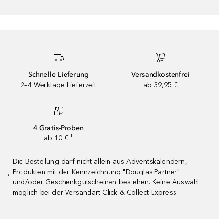
Schnelle Lieferung
Versandkostenfrei
2–4 Werktage Lieferzeit
ab 39,95 €
4 Gratis-Proben
ab 10 € ¹
Die Bestellung darf nicht allein aus Adventskalendern,
Produkten mit der Kennzeichnung "Douglas Partner"
¹
und/oder Geschenkgutscheinen bestehen. Keine Auswahl
möglich bei der Versandart Click & Collect Express