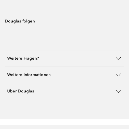
Douglas folgen
Weitere Fragen?
Weitere Informationen
Über Douglas