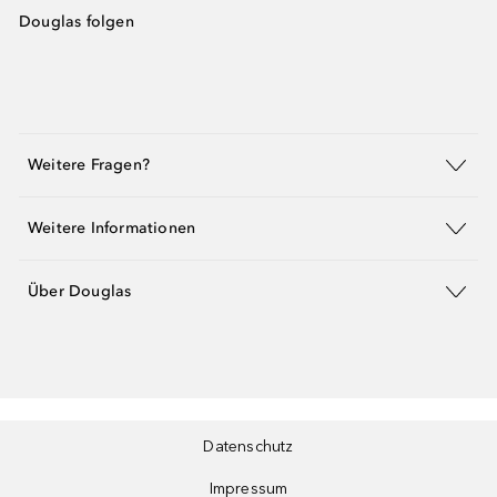
Douglas folgen
Weitere Fragen?
Weitere Informationen
Über Douglas
Datenschutz
Impressum