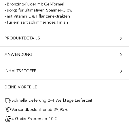
Bronzing-Puder mit Gel-Formel
sorgt für ultimativen Sommer-Glow
mit Vitamin E & Pflanzenextrakten
für ein zart schimmerndes Finish
PRODUKTDETAILS
ANWENDUNG
INHALTSSTOFFE
DEINE VORTEILE
Schnelle Lieferung 2–4 Werktage Lieferzeit
Versandkostenfrei ab 39,95 €
4 Gratis-Proben ab 10 € ¹