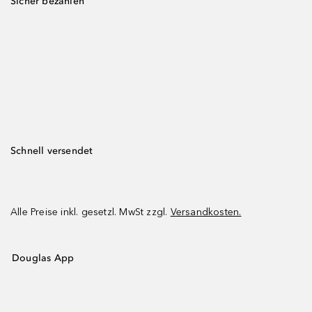
Sicher bezahlen
Schnell versendet
Alle Preise inkl. gesetzl. MwSt zzgl.
Versandkosten.
Douglas App