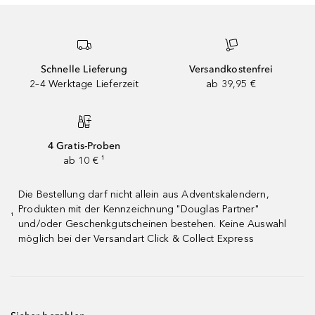
Schnelle Lieferung
Versandkostenfrei
2–4 Werktage Lieferzeit
ab 39,95 €
4 Gratis-Proben
ab 10 € ¹
Die Bestellung darf nicht allein aus Adventskalendern,
Produkten mit der Kennzeichnung "Douglas Partner"
¹
und/oder Geschenkgutscheinen bestehen. Keine Auswahl
möglich bei der Versandart Click & Collect Express