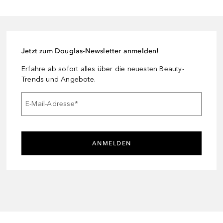
Jetzt zum Douglas-Newsletter anmelden!
Erfahre ab sofort alles über die neuesten Beauty-
Trends und Angebote.
E-Mail-Adresse
*
ANMELDEN