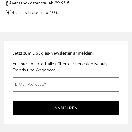
Versandkostenfrei ab 39,95 €
4 Gratis-Proben ab 10 € ¹
Jetzt zum Douglas-Newsletter anmelden!
Erfahre ab sofort alles über die neuesten Beauty-
Trends und Angebote.
E-Mail-Adresse
*
ANMELDEN