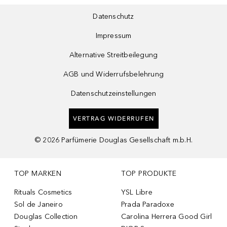
Datenschutz
Impressum
Alternative Streitbeilegung
AGB und Widerrufsbelehrung
Datenschutzeinstellungen
VERTRAG WIDERRUFEN
©
2026
Parfümerie Douglas Gesellschaft m.b.H.
TOP MARKEN
TOP PRODUKTE
Rituals Cosmetics
YSL Libre
Sol de Janeiro
Prada Paradoxe
Douglas Collection
Carolina Herrera Good Girl