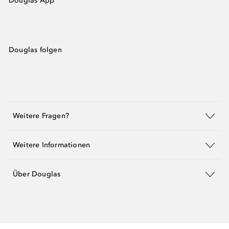
Douglas App
Douglas folgen
Weitere Fragen?
Weitere Informationen
Über Douglas