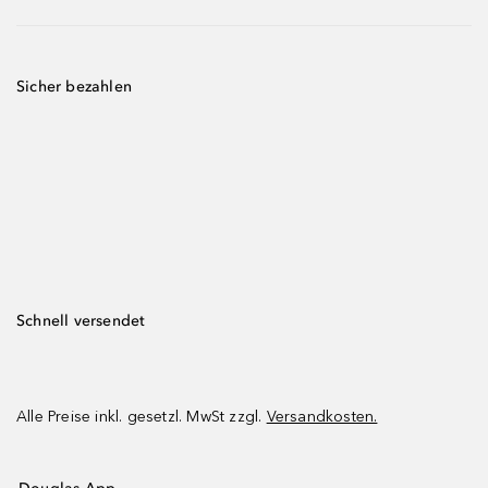
Sicher bezahlen
Schnell versendet
Alle Preise inkl. gesetzl. MwSt zzgl.
Versandkosten.