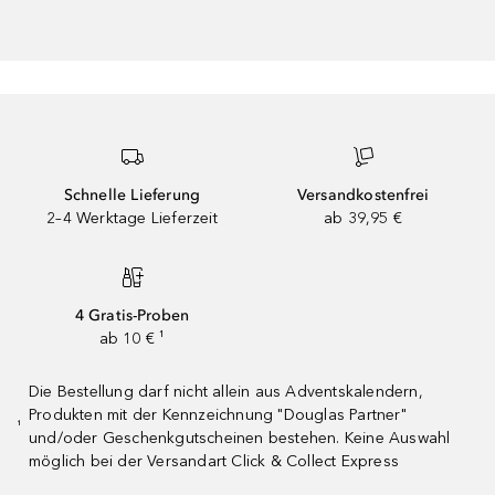
Schnelle Lieferung
Versandkostenfrei
2–4 Werktage Lieferzeit
ab 39,95 €
4 Gratis-Proben
ab 10 € ¹
Die Bestellung darf nicht allein aus Adventskalendern,
Produkten mit der Kennzeichnung "Douglas Partner"
¹
und/oder Geschenkgutscheinen bestehen. Keine Auswahl
möglich bei der Versandart Click & Collect Express