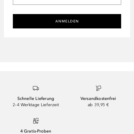
ANMELDEN
Schnelle Lieferung
Versandkostenfrei
2–4 Werktage Lieferzeit
ab 39,95 €
4 Gratis-Proben