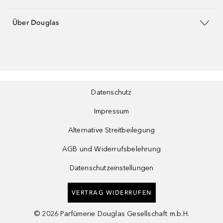
Über Douglas
Datenschutz
Impressum
Alternative Streitbeilegung
AGB und Widerrufsbelehrung
Datenschutzeinstellungen
VERTRAG WIDERRUFEN
©
2026
Parfümerie Douglas Gesellschaft m.b.H.