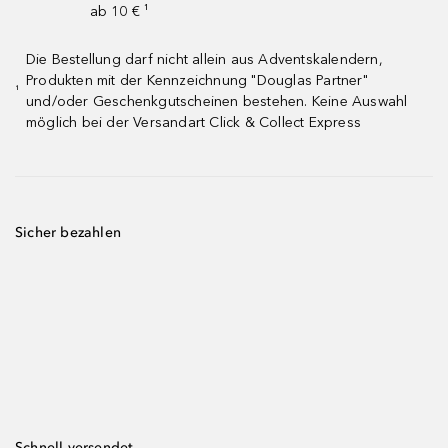
ab 10 € ¹
Die Bestellung darf nicht allein aus Adventskalendern,
Produkten mit der Kennzeichnung "Douglas Partner"
¹
und/oder Geschenkgutscheinen bestehen. Keine Auswahl
möglich bei der Versandart Click & Collect Express
Sicher bezahlen
Schnell versendet