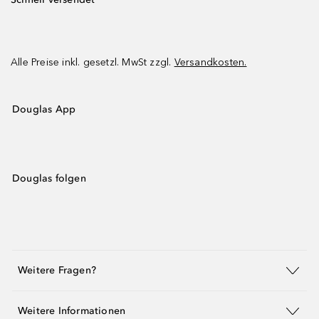
Alle Preise inkl. gesetzl. MwSt zzgl.
Versandkosten.
Douglas App
Douglas folgen
Weitere Fragen?
Weitere Informationen