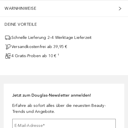
WARNHINWEISE
DEINE VORTEILE
Schnelle Lieferung 2–4 Werktage Lieferzeit
Versandkostenfrei ab 39,95 €
4 Gratis-Proben ab 10 € ¹
Jetzt zum Douglas-Newsletter anmelden!
Erfahre ab sofort alles über die neuesten Beauty-
Trends und Angebote.
E-Mail-Adresse
*