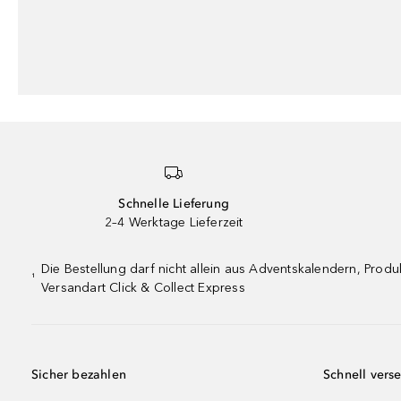
Schnelle Lieferung
2–4 Werktage Lieferzeit
Die Bestellung darf nicht allein aus Adventskalendern, Pro
¹
Versandart Click & Collect Express
Sicher bezahlen
Schnell vers