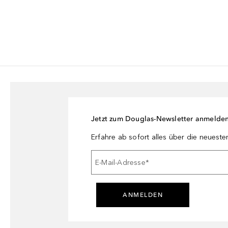
Jetzt zum Douglas-Newsletter anmelde
Erfahre ab sofort alles über die neuest
E-Mail-Adresse
*
ANMELDEN