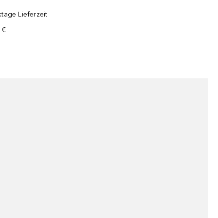
tage Lieferzeit
 €