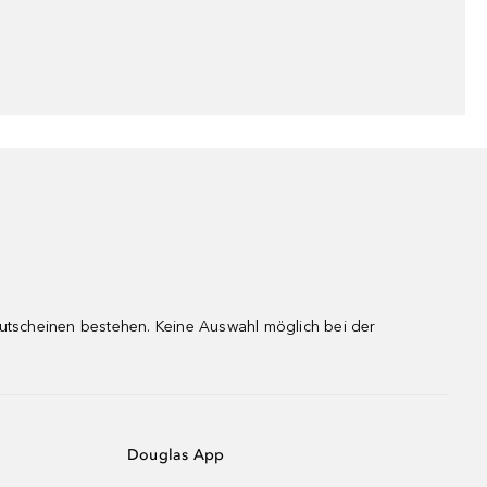
gutscheinen bestehen. Keine Auswahl möglich bei der
Douglas App