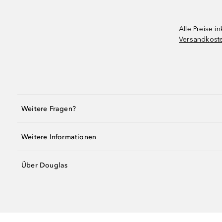
Alle Preise in
Versandkost
Weitere Fragen?
Weitere Informationen
Über Douglas