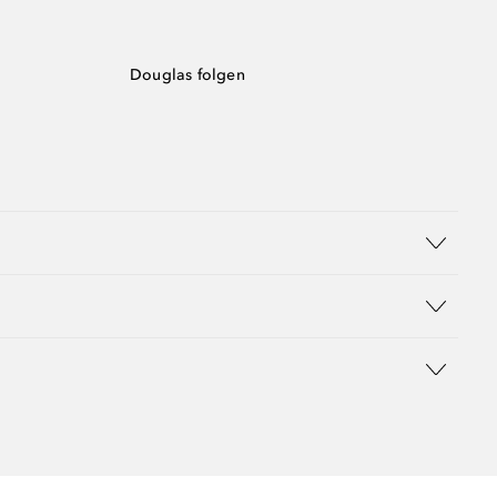
Douglas folgen