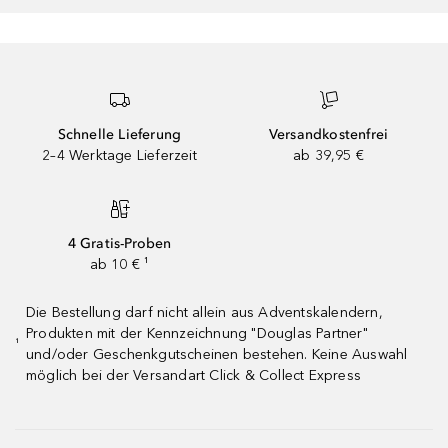
Schnelle Lieferung
Versandkostenfrei
2–4 Werktage Lieferzeit
ab 39,95 €
4 Gratis-Proben
ab 10 € ¹
Die Bestellung darf nicht allein aus Adventskalendern,
Produkten mit der Kennzeichnung "Douglas Partner"
¹
und/oder Geschenkgutscheinen bestehen. Keine Auswahl
möglich bei der Versandart Click & Collect Express