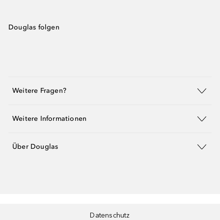
Douglas folgen
Weitere Fragen?
Weitere Informationen
Über Douglas
Datenschutz