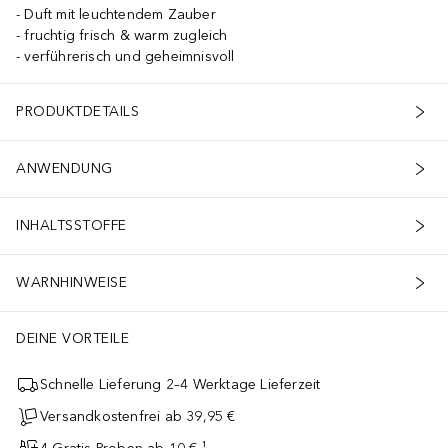
Duft mit leuchtendem Zauber
fruchtig frisch & warm zugleich
verführerisch und geheimnisvoll
PRODUKTDETAILS
ANWENDUNG
INHALTSSTOFFE
WARNHINWEISE
DEINE VORTEILE
Schnelle Lieferung 2–4 Werktage Lieferzeit
Versandkostenfrei ab 39,95 €