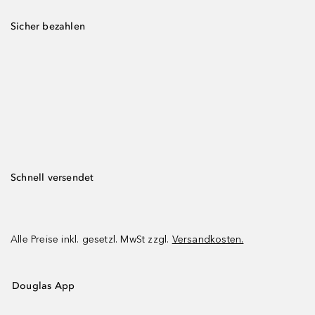
Sicher bezahlen
Schnell versendet
Alle Preise inkl. gesetzl. MwSt zzgl.
Versandkosten.
Douglas App