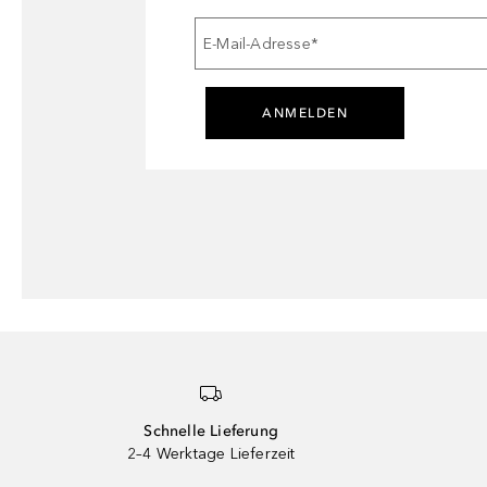
E-Mail-Adresse
*
ANMELDEN
Schnelle Lieferung
2–4 Werktage Lieferzeit