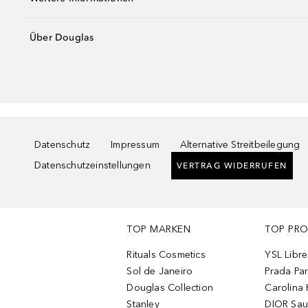
Über Douglas
Datenschutz
Impressum
Alternative Streitbeilegung
Datenschutzeinstellungen
VERTRAG WIDERRUFEN
TOP MARKEN
TOP PR
Rituals Cosmetics
YSL Libre
Sol de Janeiro
Prada Pa
Douglas Collection
Carolina 
Stanley
DIOR Sa