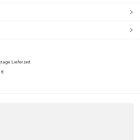
tage Lieferzeit
 €