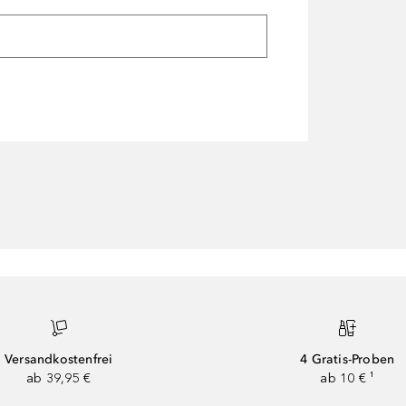
Versandkostenfrei
4 Gratis-Proben
ab 39,95 €
ab 10 € ¹