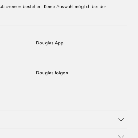
gutscheinen bestehen. Keine Auswahl möglich bei der
Douglas App
Douglas folgen