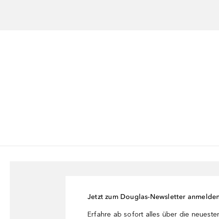
Jetzt zum Douglas-Newsletter anmelde
Erfahre ab sofort alles über die neuest