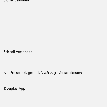
Sicher bezahlen
Schnell versendet
Alle Preise inkl. gesetzl. MwSt zzgl.
Versandkosten.
Douglas App