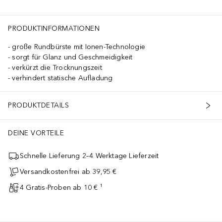
PRODUKTINFORMATIONEN
große Rundbürste mit Ionen-Technologie
sorgt für Glanz und Geschmeidigkeit
verkürzt die Trocknungszeit
verhindert statische Aufladung
PRODUKTDETAILS
DEINE VORTEILE
Schnelle Lieferung 2–4 Werktage Lieferzeit
Versandkostenfrei ab 39,95 €
4 Gratis-Proben ab 10 € ¹