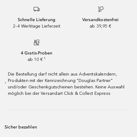
Schnelle Lieferung
Versandkostenfrei
2–4 Werktage Lieferzeit
ab 39,95 €
4 Gratis-Proben
ab 10 € ¹
Die Bestellung darf nicht allein aus Adventskalendern,
Produkten mit der Kennzeichnung "Douglas Partner"
¹
und/oder Geschenkgutscheinen bestehen. Keine Auswahl
möglich bei der Versandart Click & Collect Express
Sicher bezahlen