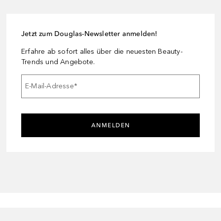
Jetzt zum Douglas-Newsletter anmelden!
Erfahre ab sofort alles über die neuesten Beauty-
Trends und Angebote.
E-Mail-Adresse
*
ANMELDEN