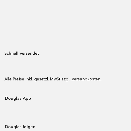
Schnell versendet
Alle Preise inkl. gesetzl. MwSt zzgl.
Versandkosten.
Douglas App
Douglas folgen