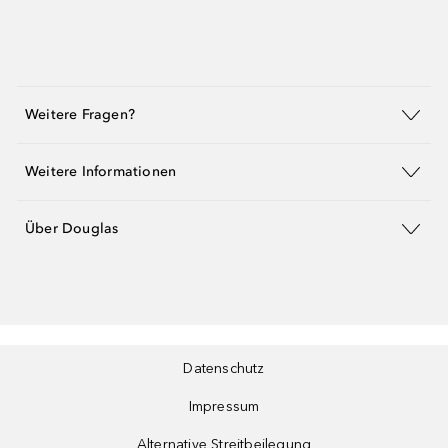
Weitere Fragen?
Weitere Informationen
Über Douglas
Datenschutz
Impressum
Alternative Streitbeilegung