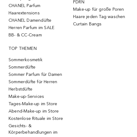
PDRN
CHANEL Parfum
Make-up für große Poren
Haarextensions
Haare jeden Tag waschen
CHANEL Damendüfte
Curtain Bangs
Herren Parfum im SALE
BB- & CC-Cream
TOP THEMEN
Sommerkosmetik
Sommerdüfte
Sommer Parfum für Damen
Sommerdüfte für Herren
Herbstdüfte
Make-up-Services
Tages-Make-up im Store
Abend-Make-up im Store
Kostenlose Rituale im Store
Gesichts- &
Körperbehandlungen im