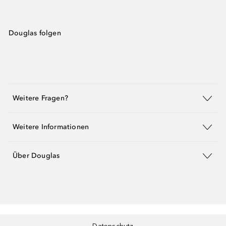
Douglas folgen
Weitere Fragen?
Weitere Informationen
Über Douglas