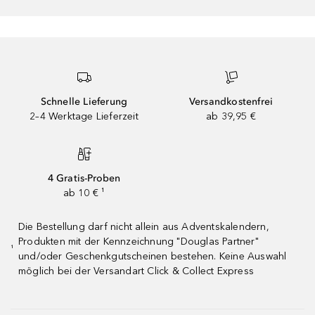
Schnelle Lieferung
Versandkostenfrei
2–4 Werktage Lieferzeit
ab 39,95 €
4 Gratis-Proben
ab 10 € ¹
Die Bestellung darf nicht allein aus Adventskalendern,
Produkten mit der Kennzeichnung "Douglas Partner"
¹
und/oder Geschenkgutscheinen bestehen. Keine Auswahl
möglich bei der Versandart Click & Collect Express