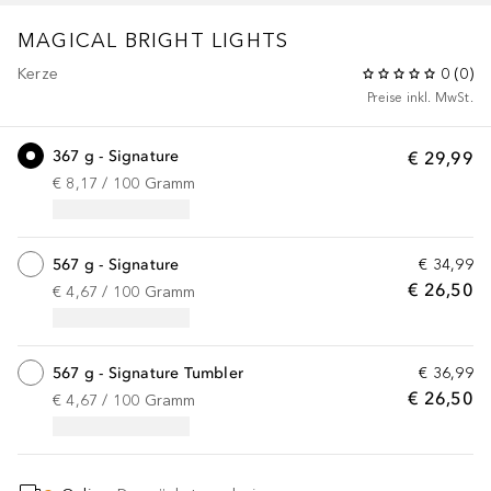
MAGICAL BRIGHT LIGHTS
Kerze
0
(
0
)
Preise inkl. MwSt.
367 g - Signature
€ 29,99
€ 8,17
 / 
100
Gramm
567 g - Signature
€ 34,99
€ 26,50
€ 4,67
 / 
100
Gramm
567 g - Signature Tumbler
€ 36,99
€ 26,50
€ 4,67
 / 
100
Gramm