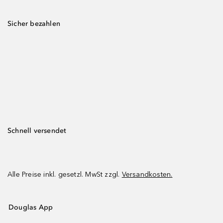
Sicher bezahlen
Schnell versendet
Alle Preise inkl. gesetzl. MwSt zzgl.
Versandkosten.
Douglas App