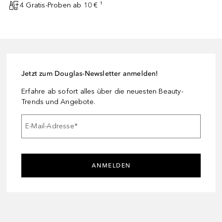
4 Gratis-Proben ab 10 € ¹
Jetzt zum Douglas-Newsletter anmelden!
Erfahre ab sofort alles über die neuesten Beauty-
Trends und Angebote.
E-Mail-Adresse
*
ANMELDEN