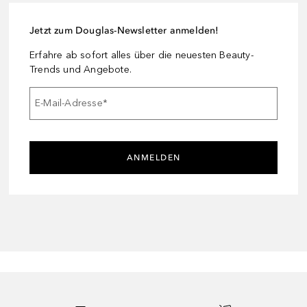
Jetzt zum Douglas-Newsletter anmelden!
Erfahre ab sofort alles über die neuesten Beauty-
Trends und Angebote.
E-Mail-Adresse
*
ANMELDEN