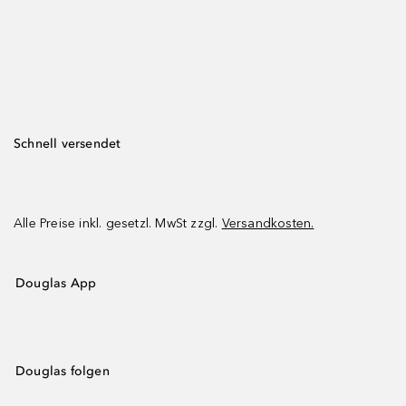
Schnell versendet
Alle Preise inkl. gesetzl. MwSt zzgl.
Versandkosten.
Douglas App
Douglas folgen