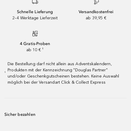
Schnelle Lieferung
Versandkostenfrei
2–4 Werktage Lieferzeit
ab 39,95 €
4 Gratis-Proben
ab 10 € ¹
Die Bestellung darf nicht allein aus Adventskalendern,
Produkten mit der Kennzeichnung "Douglas Partner"
¹
und/oder Geschenkgutscheinen bestehen. Keine Auswahl
möglich bei der Versandart Click & Collect Express
Sicher bezahlen