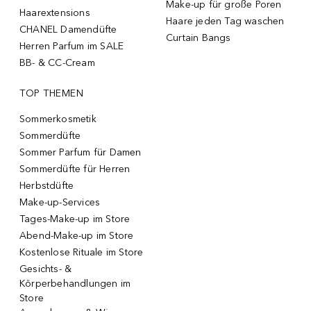
Make-up für große Poren
Haarextensions
Haare jeden Tag waschen
CHANEL Damendüfte
Curtain Bangs
Herren Parfum im SALE
BB- & CC-Cream
TOP THEMEN
Sommerkosmetik
Sommerdüfte
Sommer Parfum für Damen
Sommerdüfte für Herren
Herbstdüfte
Make-up-Services
Tages-Make-up im Store
Abend-Make-up im Store
Kostenlose Rituale im Store
Gesichts- &
Körperbehandlungen im
Store