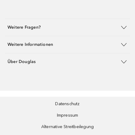
Weitere Fragen?
Weitere Informationen
Über Douglas
Datenschutz
Impressum
Alternative Streitbeilegung