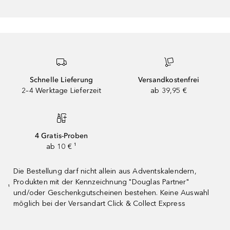
Schnelle Lieferung
Versandkostenfrei
2–4 Werktage Lieferzeit
ab 39,95 €
4 Gratis-Proben
ab 10 € ¹
Die Bestellung darf nicht allein aus Adventskalendern,
Produkten mit der Kennzeichnung "Douglas Partner"
¹
und/oder Geschenkgutscheinen bestehen. Keine Auswahl
möglich bei der Versandart Click & Collect Express