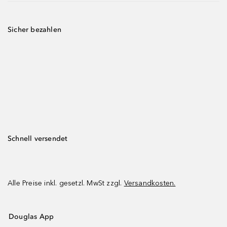
Sicher bezahlen
Schnell versendet
Alle Preise inkl. gesetzl. MwSt zzgl.
Versandkosten.
Douglas App