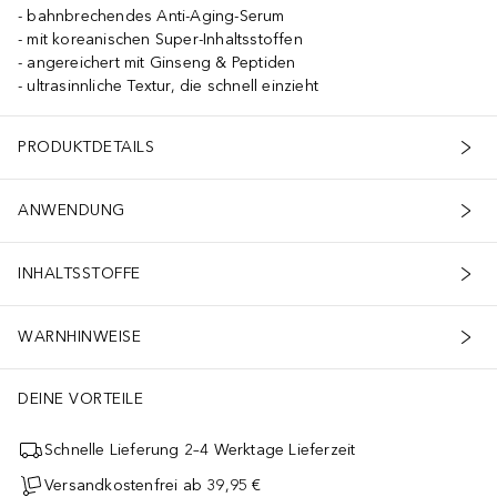
bahnbrechendes Anti-Aging-Serum
mit koreanischen Super-Inhaltsstoffen
angereichert mit Ginseng & Peptiden
ultrasinnliche Textur, die schnell einzieht
PRODUKTDETAILS
ANWENDUNG
INHALTSSTOFFE
WARNHINWEISE
DEINE VORTEILE
Schnelle Lieferung 2–4 Werktage Lieferzeit
Versandkostenfrei ab 39,95 €