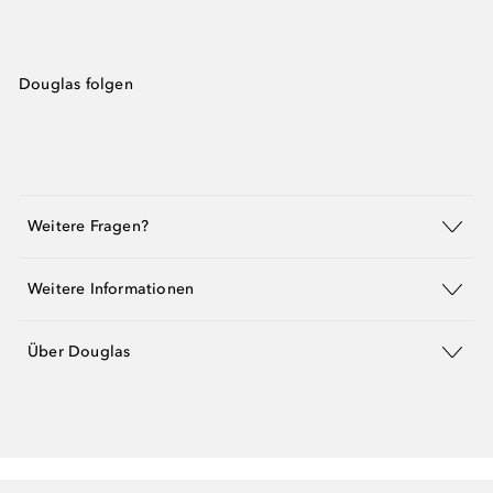
Douglas folgen
Weitere Fragen?
Weitere Informationen
Über Douglas