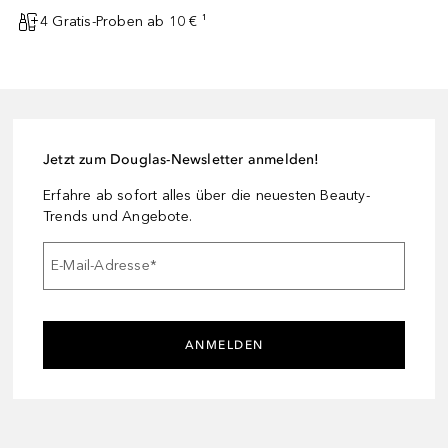
4 Gratis-Proben ab 10 € ¹
Jetzt zum Douglas-Newsletter anmelden!
Erfahre ab sofort alles über die neuesten Beauty-
Trends und Angebote.
E-Mail-Adresse
*
ANMELDEN