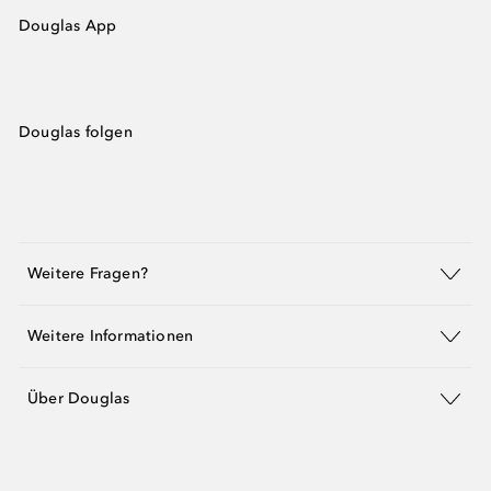
Douglas App
Douglas folgen
Weitere Fragen?
Weitere Informationen
Über Douglas