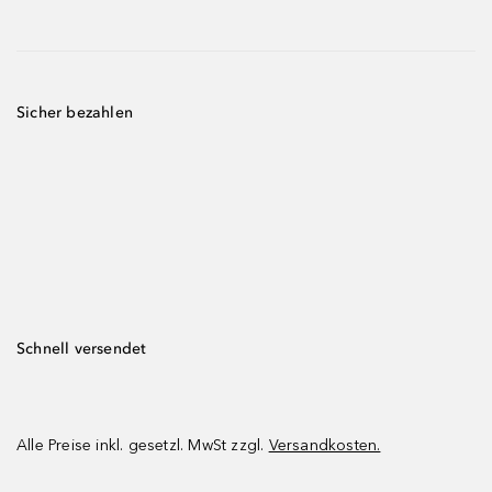
Sicher bezahlen
Schnell versendet
Alle Preise inkl. gesetzl. MwSt zzgl.
Versandkosten.