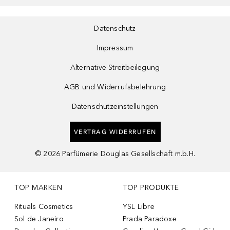
Datenschutz
Impressum
Alternative Streitbeilegung
AGB und Widerrufsbelehrung
Datenschutzeinstellungen
VERTRAG WIDERRUFEN
©
2026
Parfümerie Douglas Gesellschaft m.b.H.
TOP MARKEN
TOP PRODUKTE
Rituals Cosmetics
YSL Libre
Sol de Janeiro
Prada Paradoxe