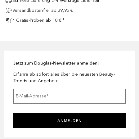
Schnelle Lieferung 2–4 Werktage Lieferzeit
Versandkostenfrei ab 39,95 €
4 Gratis-Proben ab 10 € ¹
Jetzt zum Douglas-Newsletter anmelden!
Erfahre ab sofort alles über die neuesten Beauty-
Trends und Angebote.
E-Mail-Adresse
*
ANMELDEN