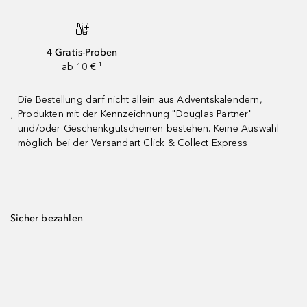
4 Gratis-Proben
ab 10 € ¹
Die Bestellung darf nicht allein aus Adventskalendern,
Produkten mit der Kennzeichnung "Douglas Partner"
¹
und/oder Geschenkgutscheinen bestehen. Keine Auswahl
möglich bei der Versandart Click & Collect Express
Sicher bezahlen