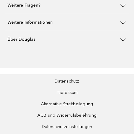
Weitere Fragen?
Weitere Informationen
Über Douglas
Datenschutz
Impressum
Alternative Streitbeilegung
AGB und Widerrufsbelehrung
Datenschutzeinstellungen