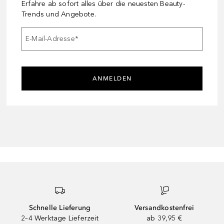
Erfahre ab sofort alles über die neuesten Beauty-
Trends und Angebote.
E-Mail-Adresse
*
ANMELDEN
Schnelle Lieferung
Versandkostenfrei
2–4 Werktage Lieferzeit
ab 39,95 €