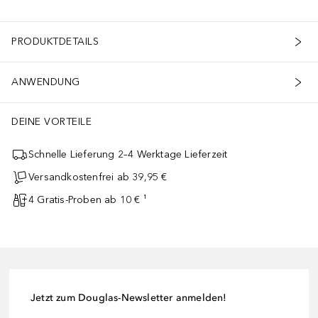
PRODUKTDETAILS
ANWENDUNG
DEINE VORTEILE
Schnelle Lieferung 2–4 Werktage Lieferzeit
Versandkostenfrei ab 39,95 €
4 Gratis-Proben ab 10 € ¹
Jetzt zum Douglas-Newsletter anmelden!