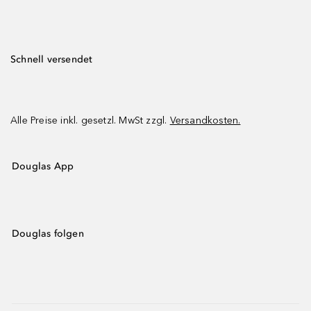
Schnell versendet
Alle Preise inkl. gesetzl. MwSt zzgl.
Versandkosten.
Douglas App
Douglas folgen