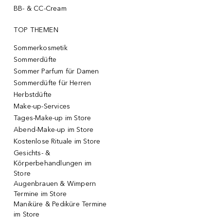
BB- & CC-Cream
TOP THEMEN
Sommerkosmetik
Sommerdüfte
Sommer Parfum für Damen
Sommerdüfte für Herren
Herbstdüfte
Make-up-Services
Tages-Make-up im Store
Abend-Make-up im Store
Kostenlose Rituale im Store
Gesichts- &
Körperbehandlungen im
Store
Augenbrauen & Wimpern
Termine im Store
Maniküre & Pediküre Termine
im Store