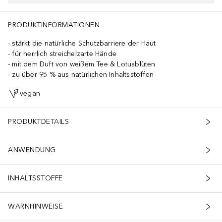
PRODUKTINFORMATIONEN
stärkt die natürliche Schutzbarriere der Haut
für herrlich streichelzarte Hände
mit dem Duft von weißem Tee & Lotusblüten
zu über 95 % aus natürlichen Inhaltsstoffen
vegan
PRODUKTDETAILS
ANWENDUNG
INHALTSSTOFFE
WARNHINWEISE