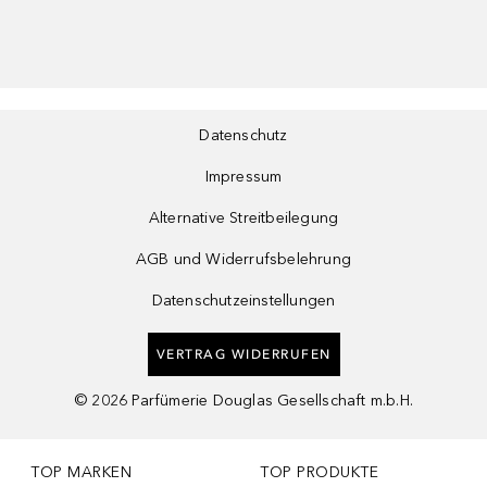
Datenschutz
Impressum
Alternative Streitbeilegung
AGB und Widerrufsbelehrung
Datenschutzeinstellungen
VERTRAG WIDERRUFEN
©
2026
Parfümerie Douglas Gesellschaft m.b.H.
TOP MARKEN
TOP PRODUKTE