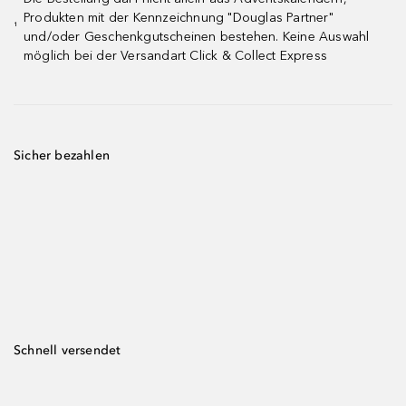
Produkten mit der Kennzeichnung "Douglas Partner"
¹
und/oder Geschenkgutscheinen bestehen. Keine Auswahl
möglich bei der Versandart Click & Collect Express
Sicher bezahlen
Schnell versendet