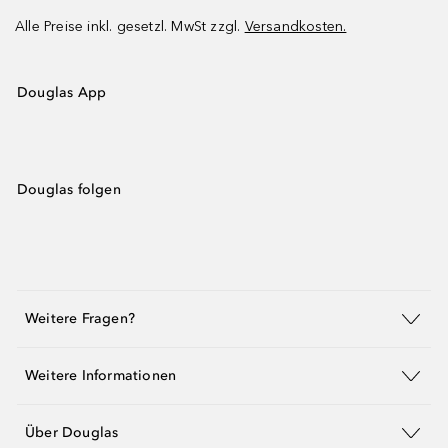
Alle Preise inkl. gesetzl. MwSt zzgl.
Versandkosten.
Douglas App
Douglas folgen
Weitere Fragen?
Weitere Informationen
Über Douglas