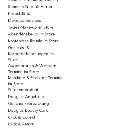
Sommerdüfte für Herren
Herbstdüfte
Make-up-Services
Tages-Make-up im Store
Abend-Make-up im Store
Kostenlose Rituale im Store
Gesichts- &
Körperbehandlungen im
Store
Augenbrauen & Wimpern
Termine im Store
Maniküre & Pediküre Termine
im Store
Studentenrabatt
Douglas Angebote
Geschenkverpackung
Douglas Beauty Card
Click & Collect
Click & Return