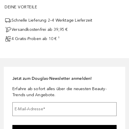
DEINE VORTEILE
Schnelle Lieferung 2–4 Werktage Lieferzeit
Versandkostenfrei ab 39,95 €
4 Gratis-Proben ab 10 € ¹
Jetzt zum Douglas-Newsletter anmelden!
Erfahre ab sofort alles über die neuesten Beauty-
Trends und Angebote.
E-Mail-Adresse
*