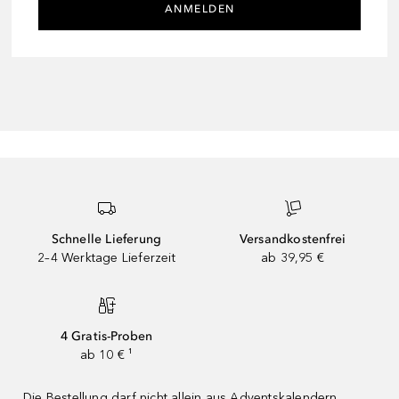
ANMELDEN
Schnelle Lieferung
Versandkostenfrei
2–4 Werktage Lieferzeit
ab 39,95 €
4 Gratis-Proben
ab 10 € ¹
Die Bestellung darf nicht allein aus Adventskalendern,