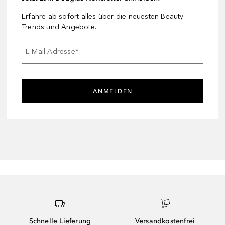
Erfahre ab sofort alles über die neuesten Beauty-
Trends und Angebote.
E-Mail-Adresse
*
ANMELDEN
Schnelle Lieferung
Versandkostenfrei