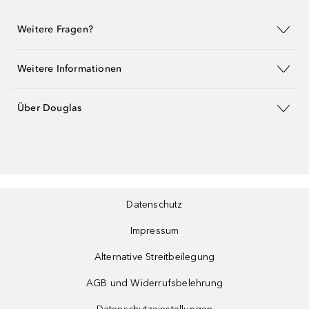
Weitere Fragen?
Weitere Informationen
Über Douglas
Datenschutz
Impressum
Alternative Streitbeilegung
AGB und Widerrufsbelehrung