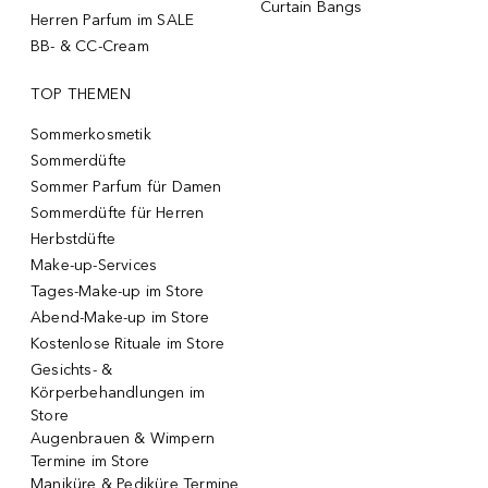
Curtain Bangs
Herren Parfum im SALE
BB- & CC-Cream
TOP THEMEN
Sommerkosmetik
Sommerdüfte
Sommer Parfum für Damen
Sommerdüfte für Herren
Herbstdüfte
Make-up-Services
Tages-Make-up im Store
Abend-Make-up im Store
Kostenlose Rituale im Store
Gesichts- &
Körperbehandlungen im
Store
Augenbrauen & Wimpern
Termine im Store
Maniküre & Pediküre Termine