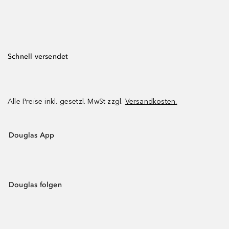
Schnell versendet
Alle Preise inkl. gesetzl. MwSt zzgl.
Versandkosten.
Douglas App
Douglas folgen