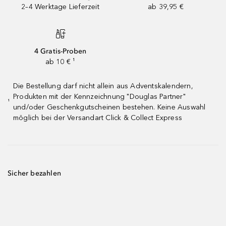
2–4 Werktage Lieferzeit
ab 39,95 €
4 Gratis-Proben
ab 10 € ¹
Die Bestellung darf nicht allein aus Adventskalendern,
Produkten mit der Kennzeichnung "Douglas Partner"
¹
und/oder Geschenkgutscheinen bestehen. Keine Auswahl
möglich bei der Versandart Click & Collect Express
Sicher bezahlen