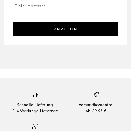
E-Mail-Adresse
*
ANMELDEN
Schnelle Lieferung
Versandkostenfrei
2–4 Werktage Lieferzeit
ab 39,95 €