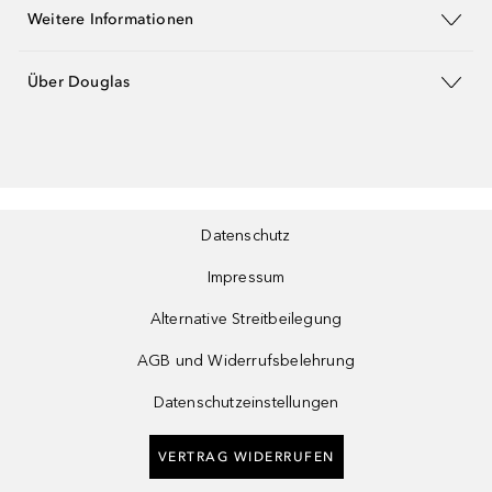
Weitere Informationen
Über Douglas
Datenschutz
Impressum
Alternative Streitbeilegung
AGB und Widerrufsbelehrung
Datenschutzeinstellungen
VERTRAG WIDERRUFEN