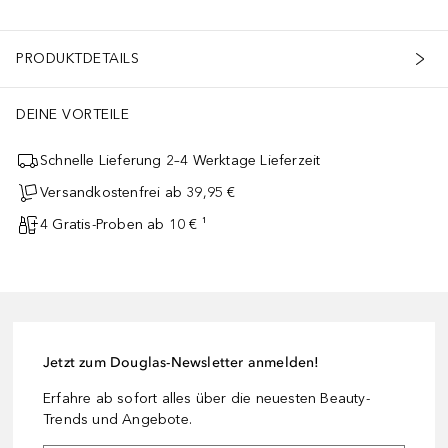
PRODUKTDETAILS
DEINE VORTEILE
Schnelle Lieferung 2–4 Werktage Lieferzeit
Versandkostenfrei ab 39,95 €
4 Gratis-Proben ab 10 € ¹
Jetzt zum Douglas-Newsletter anmelden!
Erfahre ab sofort alles über die neuesten Beauty-
Trends und Angebote.