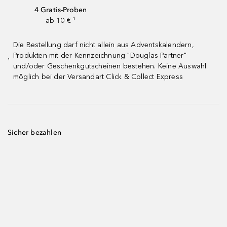
4 Gratis-Proben
ab 10 € ¹
Die Bestellung darf nicht allein aus Adventskalendern,
Produkten mit der Kennzeichnung "Douglas Partner"
¹
und/oder Geschenkgutscheinen bestehen. Keine Auswahl
möglich bei der Versandart Click & Collect Express
Sicher bezahlen