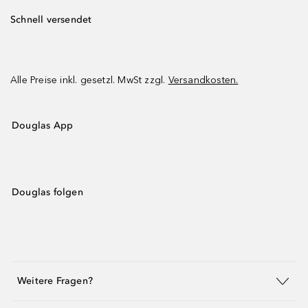
Schnell versendet
Alle Preise inkl. gesetzl. MwSt zzgl.
Versandkosten.
Douglas App
Douglas folgen
Weitere Fragen?