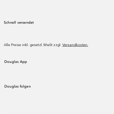
Schnell versendet
Alle Preise inkl. gesetzl. MwSt zzgl.
Versandkosten.
Douglas App
Douglas folgen