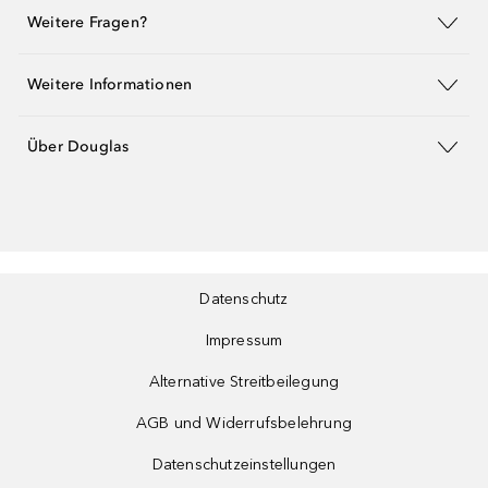
Weitere Fragen?
Weitere Informationen
Über Douglas
Datenschutz
Impressum
Alternative Streitbeilegung
AGB und Widerrufsbelehrung
Datenschutzeinstellungen