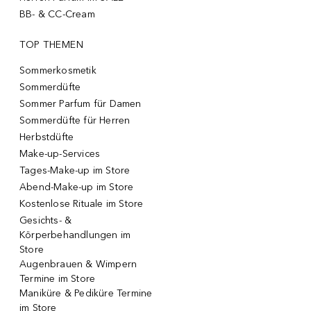
BB- & CC-Cream
TOP THEMEN
Sommerkosmetik
Sommerdüfte
Sommer Parfum für Damen
Sommerdüfte für Herren
Herbstdüfte
Make-up-Services
Tages-Make-up im Store
Abend-Make-up im Store
Kostenlose Rituale im Store
Gesichts- &
Körperbehandlungen im
Store
Augenbrauen & Wimpern
Termine im Store
Maniküre & Pediküre Termine
im Store