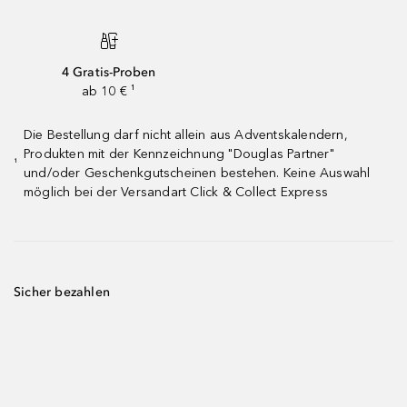
4 Gratis-Proben
ab 10 € ¹
Die Bestellung darf nicht allein aus Adventskalendern,
Produkten mit der Kennzeichnung "Douglas Partner"
¹
und/oder Geschenkgutscheinen bestehen. Keine Auswahl
möglich bei der Versandart Click & Collect Express
Sicher bezahlen