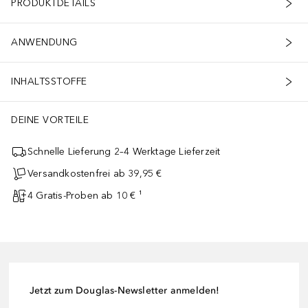
PRODUKTDETAILS
ANWENDUNG
INHALTSSTOFFE
DEINE VORTEILE
Schnelle Lieferung 2–4 Werktage Lieferzeit
Versandkostenfrei ab 39,95 €
4 Gratis-Proben ab 10 € ¹
Jetzt zum Douglas-Newsletter anmelden!