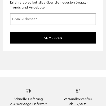
Erfahre ab sofort alles über die neuesten Beauty-
Trends und Angebote.
E-Mail-Adresse
*
ANMELDEN
Schnelle Lieferung
Versandkostenfrei
2–4 Werktage Lieferzeit
ab 39,95 €