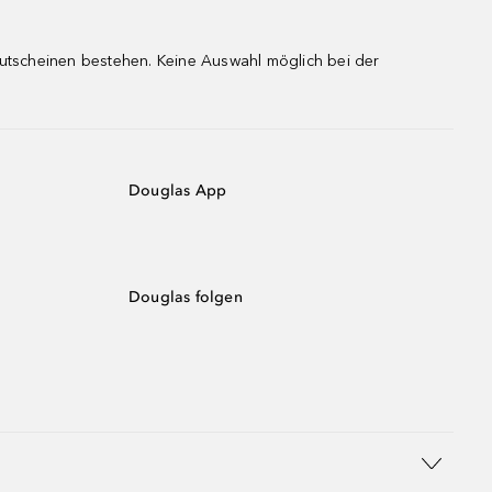
gutscheinen bestehen. Keine Auswahl möglich bei der
Douglas App
Douglas folgen