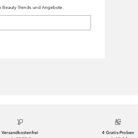
en Beauty-Trends und Angebote.
Versandkostenfrei
4 Gratis-Proben