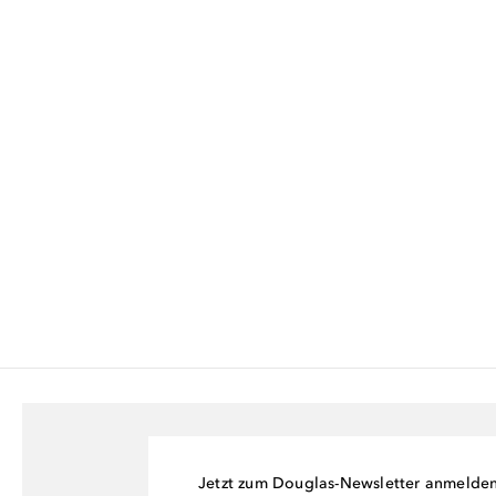
Jetzt zum Douglas-Newsletter anmelde