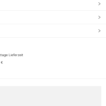
tage Lieferzeit
 €