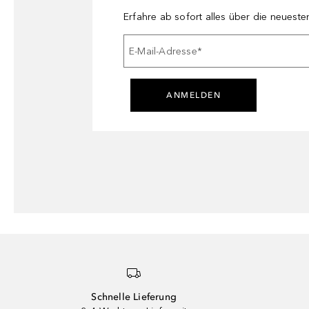
Erfahre ab sofort alles über die neuest
E-Mail-Adresse
*
ANMELDEN
Schnelle Lieferung