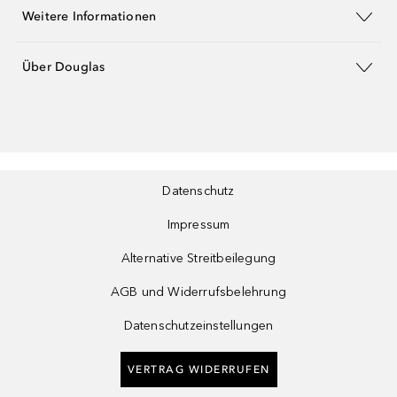
Weitere Informationen
Über Douglas
Datenschutz
Impressum
Alternative Streitbeilegung
AGB und Widerrufsbelehrung
Datenschutzeinstellungen
VERTRAG WIDERRUFEN