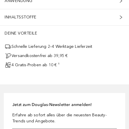
ANWENDUNG
INHALTSSTOFFE
DEINE VORTEILE
Schnelle Lieferung 2–4 Werktage Lieferzeit
Versandkostenfrei ab 39,95 €
4 Gratis-Proben ab 10 € ¹
Jetzt zum Douglas-Newsletter anmelden!
Erfahre ab sofort alles über die neuesten Beauty-
Trends und Angebote.