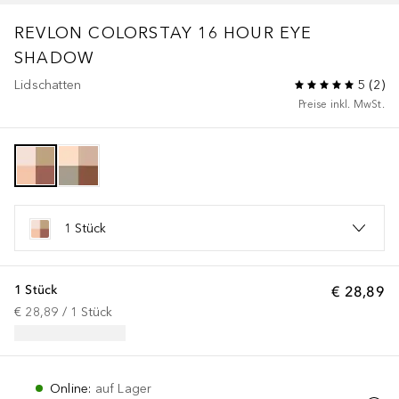
REVLON COLORSTAY 16 HOUR EYE
SHADOW
Lidschatten
5
(
2
)
Preise inkl. MwSt.
1 Stück
1 Stück
€ 28,89
€ 28,89
 / 
1
Stück
Online
:
auf Lager