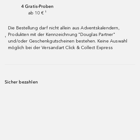
4 Gratis-Proben
ab 10 € ¹
Die Bestellung darf nicht allein aus Adventskalendern,
Produkten mit der Kennzeichnung "Douglas Partner"
¹
und/oder Geschenkgutscheinen bestehen. Keine Auswahl
möglich bei der Versandart Click & Collect Express
Sicher bezahlen