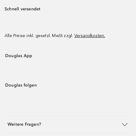
Schnell versendet
Alle Preise inkl. gesetzl. MwSt zzgl.
Versandkosten.
Douglas App
Douglas folgen
Weitere Fragen?