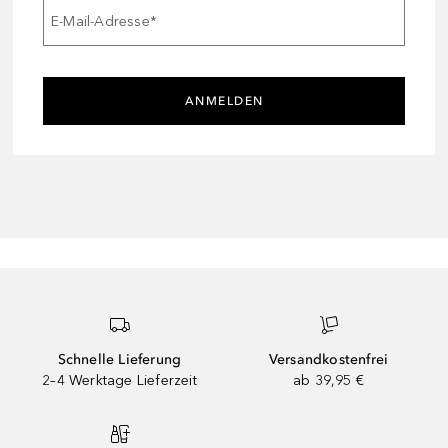
E-Mail-Adresse
*
ANMELDEN
Schnelle Lieferung
Versandkostenfrei
2–4 Werktage Lieferzeit
ab 39,95 €