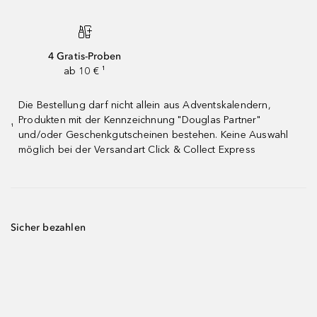
4 Gratis-Proben
ab 10 € ¹
Die Bestellung darf nicht allein aus Adventskalendern,
Produkten mit der Kennzeichnung "Douglas Partner"
¹
und/oder Geschenkgutscheinen bestehen. Keine Auswahl
möglich bei der Versandart Click & Collect Express
Sicher bezahlen