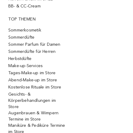
BB- & CC-Cream
TOP THEMEN
Sommerkosmetik
Sommerdüfte
Sommer Parfum für Damen
Sommerdüfte für Herren
Herbstdüfte
Make-up-Services
Tages-Make-up im Store
Abend-Make-up im Store
Kostenlose Rituale im Store
Gesichts- &
Körperbehandlungen im
Store
Augenbrauen & Wimpern
Termine im Store
Maniküre & Pediküre Termine
im Store