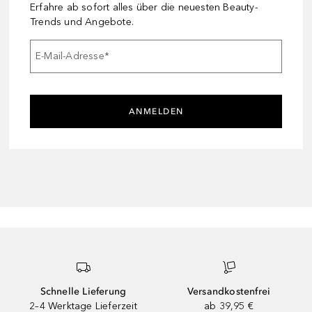
Erfahre ab sofort alles über die neuesten Beauty-
Trends und Angebote.
E-Mail-Adresse
*
ANMELDEN
Schnelle Lieferung
Versandkostenfrei
2–4 Werktage Lieferzeit
ab 39,95 €