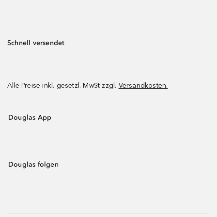
Schnell versendet
Alle Preise inkl. gesetzl. MwSt zzgl.
Versandkosten.
Douglas App
Douglas folgen