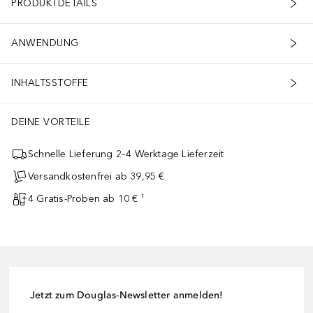
PRODUKTDETAILS
ANWENDUNG
INHALTSSTOFFE
ünd
DEINE VORTEILE
Schnelle Lieferung 2–4 Werktage Lieferzeit
Versandkostenfrei ab 39,95 €
4 Gratis-Proben ab 10 € ¹
Jetzt zum Douglas-Newsletter anmelden!