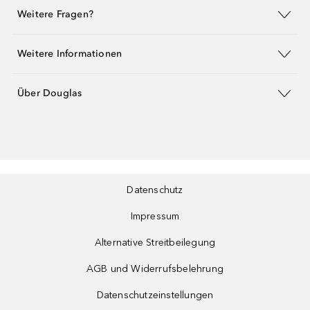
Weitere Fragen?
Weitere Informationen
Über Douglas
Datenschutz
Impressum
Alternative Streitbeilegung
AGB und Widerrufsbelehrung
Datenschutzeinstellungen