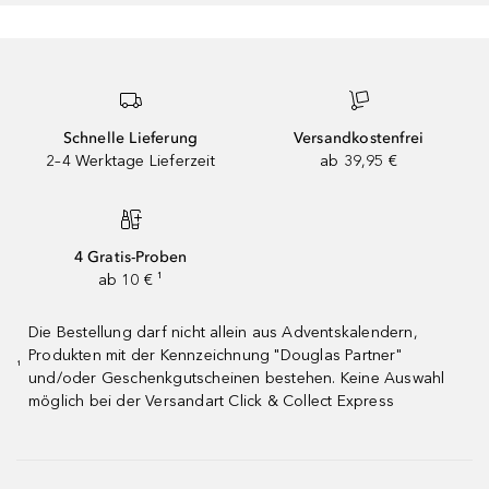
Schnelle Lieferung
Versandkostenfrei
2–4 Werktage Lieferzeit
ab 39,95 €
4 Gratis-Proben
ab 10 € ¹
Die Bestellung darf nicht allein aus Adventskalendern,
Produkten mit der Kennzeichnung "Douglas Partner"
¹
und/oder Geschenkgutscheinen bestehen. Keine Auswahl
möglich bei der Versandart Click & Collect Express