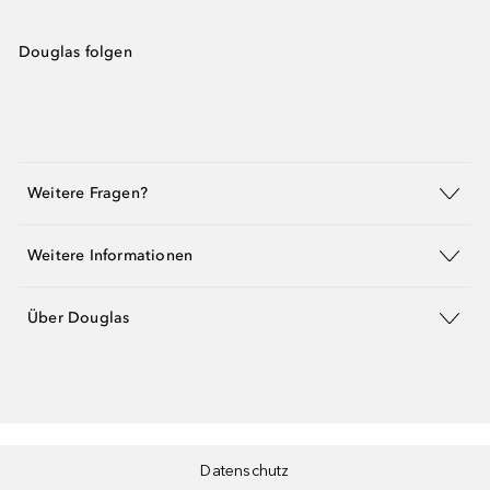
Douglas folgen
Weitere Fragen?
Weitere Informationen
Über Douglas
Datenschutz