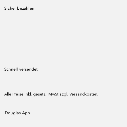
Sicher bezahlen
Schnell versendet
Alle Preise inkl. gesetzl. MwSt zzgl.
Versandkosten.
Douglas App