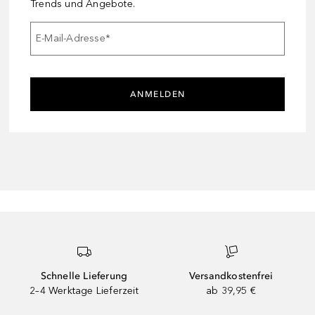
Trends und Angebote.
E-Mail-Adresse
*
ANMELDEN
Schnelle Lieferung
Versandkostenfrei
2–4 Werktage Lieferzeit
ab 39,95 €