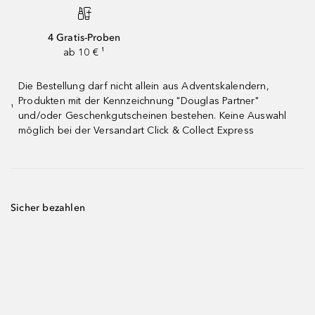
4 Gratis-Proben
ab 10 € ¹
Die Bestellung darf nicht allein aus Adventskalendern,
Produkten mit der Kennzeichnung "Douglas Partner"
¹
und/oder Geschenkgutscheinen bestehen. Keine Auswahl
möglich bei der Versandart Click & Collect Express
Sicher bezahlen