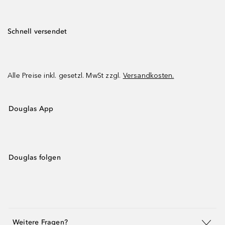
Schnell versendet
Alle Preise inkl. gesetzl. MwSt zzgl.
Versandkosten.
Douglas App
Douglas folgen
Weitere Fragen?