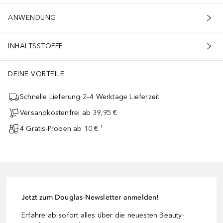
ANWENDUNG
INHALTSSTOFFE
DEINE VORTEILE
Schnelle Lieferung 2–4 Werktage Lieferzeit
Versandkostenfrei ab 39,95 €
4 Gratis-Proben ab 10 € ¹
Jetzt zum Douglas-Newsletter anmelden!
Erfahre ab sofort alles über die neuesten Beauty-