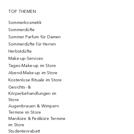
TOP THEMEN
Sommerkosmetik
Sommerdüfte
Sommer Parfum für Damen
Sommerdüfte für Herren
Herbstdüfte
Make-up-Services
Tages-Make-up im Store
Abend-Make-up im Store
Kostenlose Rituale im Store
Gesichts- &
Körperbehandlungen im
Store
Augenbrauen & Wimpern
Termine im Store
Maniküre & Pediküre Termine
im Store
Studentenrabatt