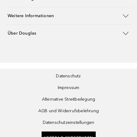
Weitere Informationen
Über Douglas
Datenschutz
Impressum
Alternative Streitbeilegung
AGB und Widerrufsbelehrung
Datenschutzeinstellungen