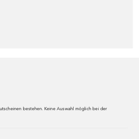
gutscheinen bestehen. Keine Auswahl möglich bei der