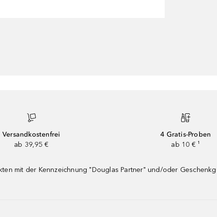
Versandkostenfrei
4 Gratis-Proben
ab 39,95 €
ab 10 € ¹
dukten mit der Kennzeichnung "Douglas Partner" und/oder Geschenk