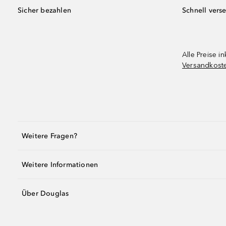
Sicher bezahlen
Schnell vers
Alle Preise in
Versandkost
Weitere Fragen?
Weitere Informationen
Über Douglas