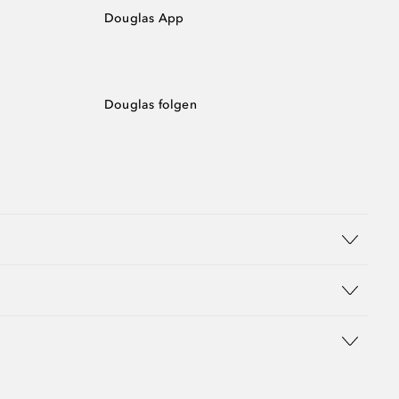
Douglas App
Douglas folgen