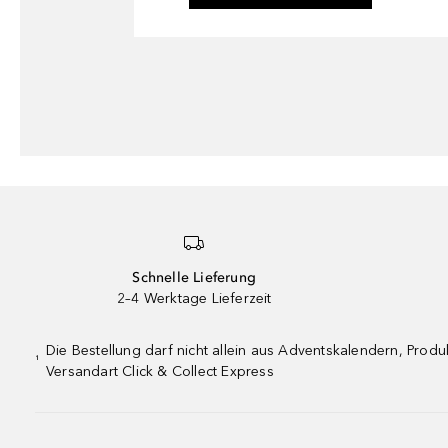
Schnelle Lieferung
2–4 Werktage Lieferzeit
Die Bestellung darf nicht allein aus Adventskalendern, Pro
¹
Versandart Click & Collect Express