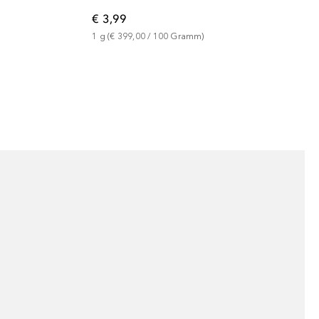
€ 3,99
1
g
 (
€ 399,00
 / 
100
Gramm
)