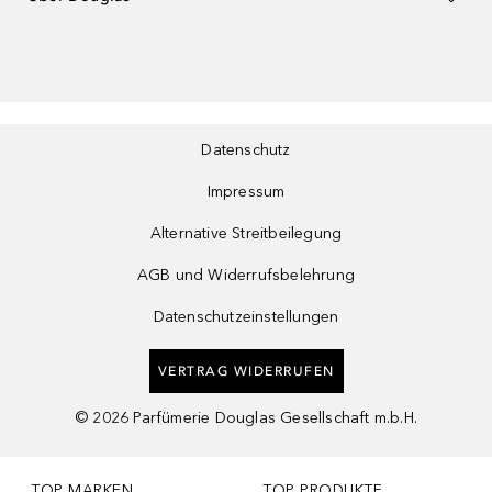
Datenschutz
Impressum
Alternative Streitbeilegung
AGB und Widerrufsbelehrung
Datenschutzeinstellungen
VERTRAG WIDERRUFEN
©
2026
Parfümerie Douglas Gesellschaft m.b.H.
TOP MARKEN
TOP PRODUKTE