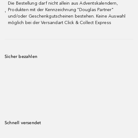
Die Bestellung darf nicht allein aus Adventskalendern,
Produkten mit der Kennzeichnung "Douglas Partner"
¹
und/oder Geschenkgutscheinen bestehen. Keine Auswahl
möglich bei der Versandart Click & Collect Express
Sicher bezahlen
Schnell versendet