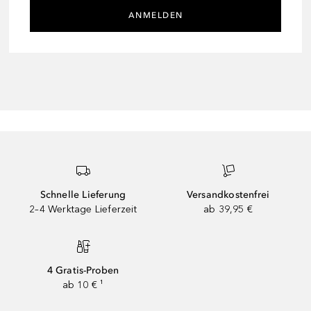
ANMELDEN
Schnelle Lieferung
Versandkostenfrei
2–4 Werktage Lieferzeit
ab 39,95 €
4 Gratis-Proben
ab 10 € ¹