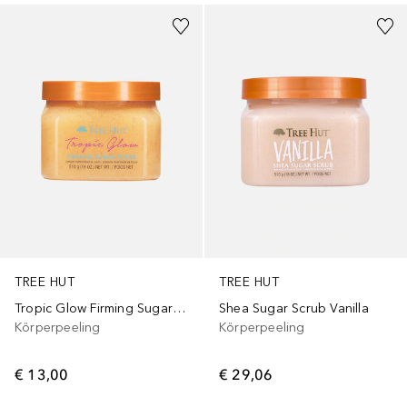
TREE HUT
TREE HUT
Tropic Glow Firming Sugar Scrub
Shea Sugar Scrub Vanilla
Körperpeeling
Körperpeeling
€ 13,00
€ 29,06