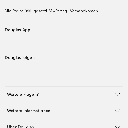
Alle Preise inkl. gesetzl. MwSt zzgl.
Versandkosten.
Douglas App
Douglas folgen
Weitere Fragen?
Weitere Informationen
Über Douglas