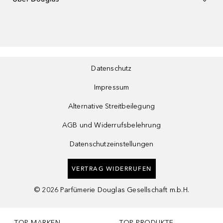
Datenschutz
Impressum
Alternative Streitbeilegung
AGB und Widerrufsbelehrung
Datenschutzeinstellungen
VERTRAG WIDERRUFEN
©
2026
Parfümerie Douglas Gesellschaft m.b.H.
TOP MARKEN
TOP PRODUKTE