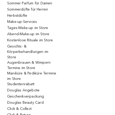
Sommer Parfum für Damen
Sommerdüfte für Herren
Herbstdüfte
Make-up-Services
Tages-Make-up im Store
Abend-Make-up im Store
Kostenlose Rituale im Store
Gesichts- &
Körperbehandlungen im
Store
Augenbrauen & Wimpern
Termine im Store
Maniküre & Pediküre Termine
im Store
Studentenrabatt
Douglas Angebote
Geschenkverpackung
Douglas Beauty Card
Click & Collect
Click & Return