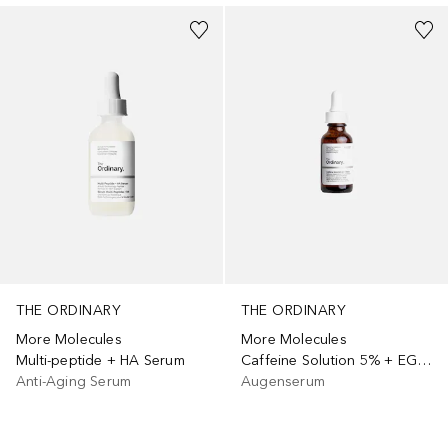
THE ORDINARY
THE ORDINARY
More Molecules
More Molecules
Multi-peptide + HA Serum
Caffeine Solution 5% + EGCG
Anti-Aging Serum
Augenserum