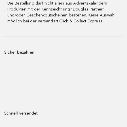
Die Bestellung darf nicht allein aus Adventskalendern,
Produkten mit der Kennzeichnung "Douglas Partner"
¹
und/oder Geschenkgutscheinen bestehen. Keine Auswahl
möglich bei der Versandart Click & Collect Express
Sicher bezahlen
Schnell versendet