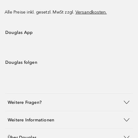
Alle Preise inkl. gesetzl. MwSt zzgl.
Versandkosten.
Douglas App
Douglas folgen
Weitere Fragen?
Weitere Informationen
Über Douglas