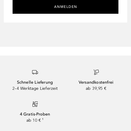
ANMELDEN
Schnelle Lieferung
Versandkostenfrei
2–4 Werktage Lieferzeit
ab 39,95 €
4 Gratis-Proben
ab 10 € ¹