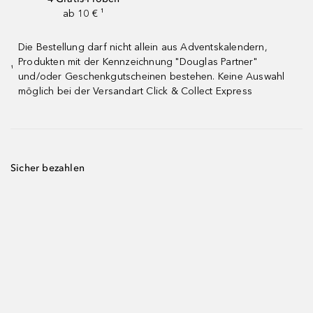
ab 10 € ¹
Die Bestellung darf nicht allein aus Adventskalendern,
Produkten mit der Kennzeichnung "Douglas Partner"
¹
und/oder Geschenkgutscheinen bestehen. Keine Auswahl
möglich bei der Versandart Click & Collect Express
Sicher bezahlen