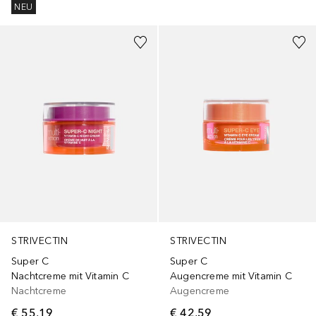
NEU
STRIVECTIN
STRIVECTIN
Super C
Super C
Nachtcreme mit Vitamin C
Augencreme mit Vitamin C
Nachtcreme
Augencreme
€ 55,19
€ 42,59