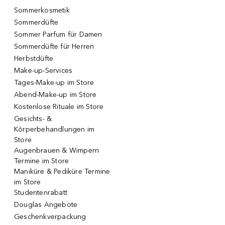
Sommerkosmetik
Sommerdüfte
Sommer Parfum für Damen
Sommerdüfte für Herren
Herbstdüfte
Make-up-Services
Tages-Make-up im Store
Abend-Make-up im Store
Kostenlose Rituale im Store
Gesichts- &
Körperbehandlungen im
Store
Augenbrauen & Wimpern
Termine im Store
Maniküre & Pediküre Termine
im Store
Studentenrabatt
Douglas Angebote
Geschenkverpackung