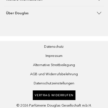
Über Douglas
Datenschutz
Impressum
Alternative Streitbeilegung
AGB und Widerrufsbelehrung
Datenschutzeinstellungen
VERTRAG WIDERRUFEN
©
2026
Parfümerie Douglas Gesellschaft m.b.H.