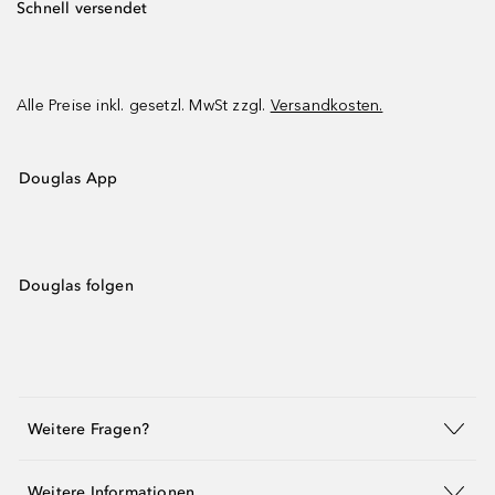
Schnell versendet
Alle Preise inkl. gesetzl. MwSt zzgl.
Versandkosten.
Douglas App
Douglas folgen
Weitere Fragen?
Weitere Informationen