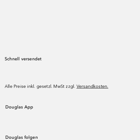
Schnell versendet
Alle Preise inkl. gesetzl. MwSt zzgl.
Versandkosten.
Douglas App
Douglas folgen