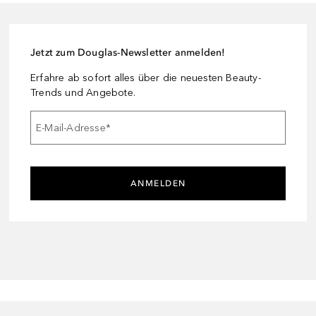
Jetzt zum Douglas-Newsletter anmelden!
Erfahre ab sofort alles über die neuesten Beauty-
Trends und Angebote.
E-Mail-Adresse
*
ANMELDEN