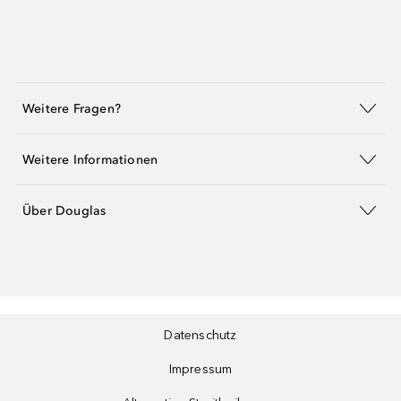
Weitere Fragen?
Weitere Informationen
Über Douglas
Datenschutz
Impressum