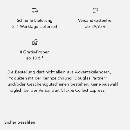
Schnelle Lieferung
Versandkostenfrei
2–4 Werktage Lieferzeit
ab 39,95 €
4 Gratis-Proben
ab 10 € ¹
Die Bestellung darf nicht allein aus Adventskalendern,
Produkten mit der Kennzeichnung "Douglas Partner"
¹
und/oder Geschenkgutscheinen bestehen. Keine Auswahl
möglich bei der Versandart Click & Collect Express
Sicher bezahlen