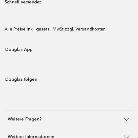
Schnell versendet
Alle Preise inkl. gesetzl. MwSt zzgl.
Versandkosten.
Douglas App
Douglas folgen
Weitere Fragen?
Weitere Informationen