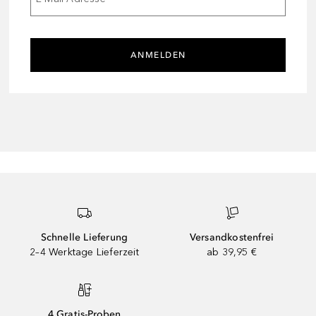
ANMELDEN
Schnelle Lieferung
Versandkostenfrei
2–4 Werktage Lieferzeit
ab 39,95 €
4 Gratis-Proben