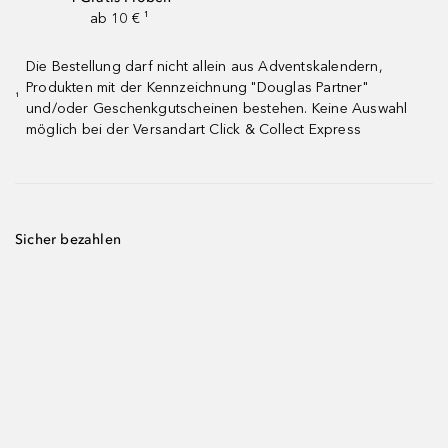
ab 10 € ¹
Die Bestellung darf nicht allein aus Adventskalendern,
Produkten mit der Kennzeichnung "Douglas Partner"
¹
und/oder Geschenkgutscheinen bestehen. Keine Auswahl
möglich bei der Versandart Click & Collect Express
Sicher bezahlen