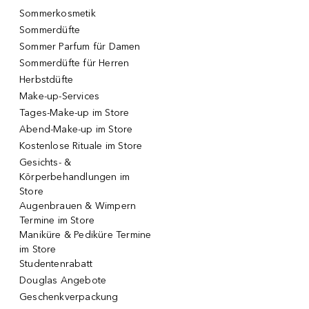
Sommerkosmetik
Sommerdüfte
Sommer Parfum für Damen
Sommerdüfte für Herren
Herbstdüfte
Make-up-Services
Tages-Make-up im Store
Abend-Make-up im Store
Kostenlose Rituale im Store
Gesichts- &
Körperbehandlungen im
Store
Augenbrauen & Wimpern
Termine im Store
Maniküre & Pediküre Termine
im Store
Studentenrabatt
Douglas Angebote
Geschenkverpackung