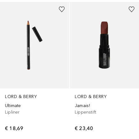
LORD & BERRY
LORD & BERRY
Ultimate
Jamais!
Lipliner
Lippenstift
€ 18,69
€ 23,40