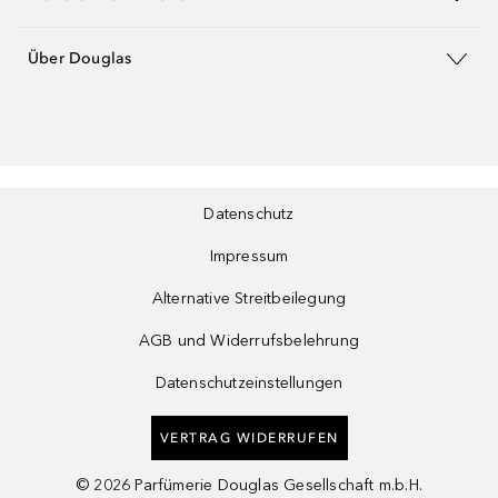
Über Douglas
Datenschutz
Impressum
Alternative Streitbeilegung
AGB und Widerrufsbelehrung
Datenschutzeinstellungen
VERTRAG WIDERRUFEN
©
2026
Parfümerie Douglas Gesellschaft m.b.H.