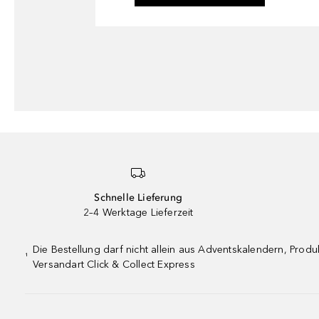
Schnelle Lieferung
2–4 Werktage Lieferzeit
Die Bestellung darf nicht allein aus Adventskalendern, Pro
¹
Versandart Click & Collect Express