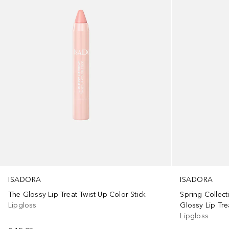
ISADORA
ISADORA
The Glossy Lip Treat Twist Up Color Stick
Spring Collect
Lipgloss
Glossy Lip Tre
Lipgloss