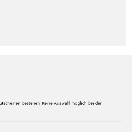
gutscheinen bestehen. Keine Auswahl möglich bei der