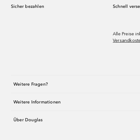
Sicher bezahlen
Schnell vers
Alle Preise in
Versandkost
Weitere Fragen?
Weitere Informationen
Über Douglas