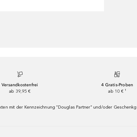
Versandkostenfrei
4 Gratis-Proben
ab 39,95 €
ab 10 € ¹
dukten mit der Kennzeichnung "Douglas Partner" und/oder Geschenk