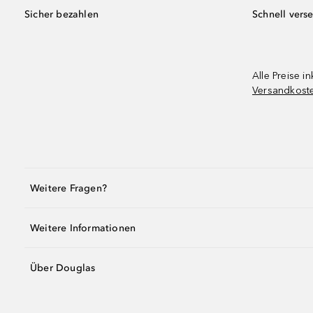
Sicher bezahlen
Schnell vers
Alle Preise in
Versandkost
Weitere Fragen?
Weitere Informationen
Über Douglas