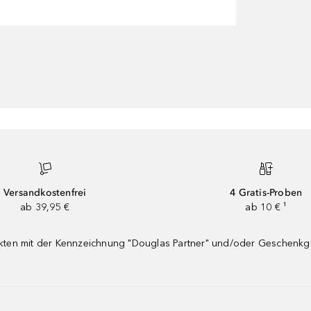
Versandkostenfrei
4 Gratis-Proben
ab 39,95 €
ab 10 € ¹
dukten mit der Kennzeichnung "Douglas Partner" und/oder Geschenk