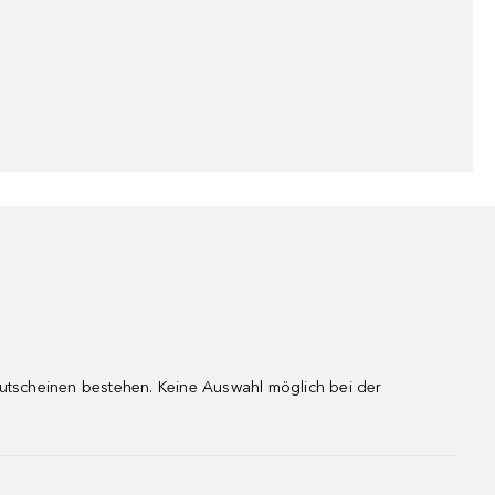
gutscheinen bestehen. Keine Auswahl möglich bei der