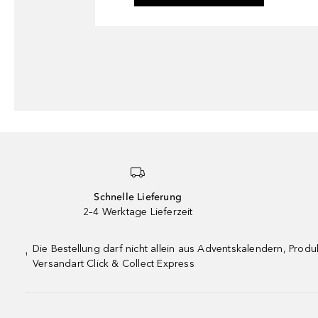
Schnelle Lieferung
2–4 Werktage Lieferzeit
Die Bestellung darf nicht allein aus Adventskalendern, Pro
¹
Versandart Click & Collect Express