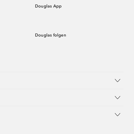
Douglas App
Douglas folgen