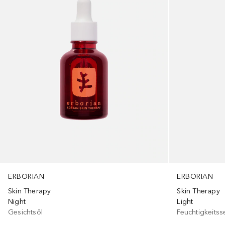
ERBORIAN
ERBORIAN
Skin Therapy
Skin Therapy
Night
Light
Gesichtsöl
Feuchtigkeits