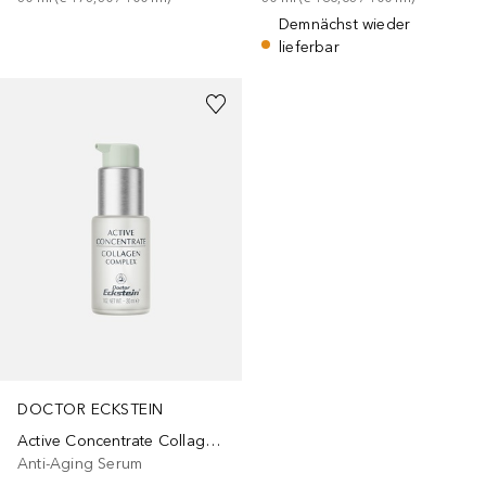
Demnächst wieder
lieferbar
DOCTOR ECKSTEIN
Active Concentrate Collagen Complex
Anti-Aging Serum