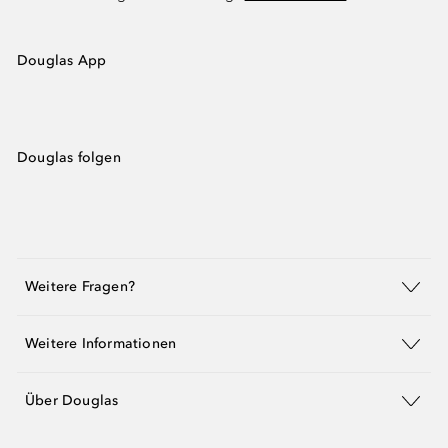
Douglas App
Douglas folgen
Weitere Fragen?
Weitere Informationen
Über Douglas