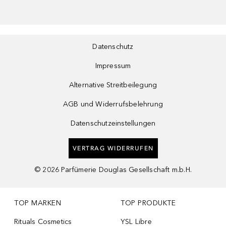
Datenschutz
Impressum
Alternative Streitbeilegung
AGB und Widerrufsbelehrung
Datenschutzeinstellungen
VERTRAG WIDERRUFEN
©
2026
Parfümerie Douglas Gesellschaft m.b.H.
TOP MARKEN
TOP PRODUKTE
Rituals Cosmetics
YSL Libre