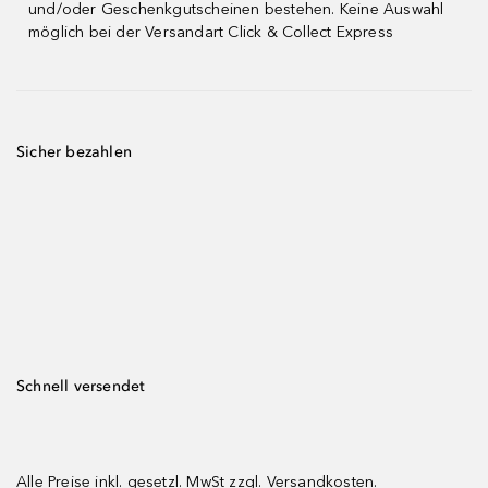
und/oder Geschenkgutscheinen bestehen. Keine Auswahl
möglich bei der Versandart Click & Collect Express
Sicher bezahlen
Schnell versendet
Alle Preise inkl. gesetzl. MwSt zzgl.
Versandkosten.