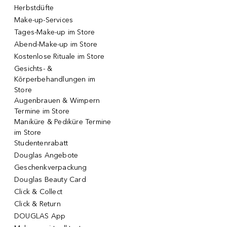
Herbstdüfte
Make-up-Services
Tages-Make-up im Store
Abend-Make-up im Store
Kostenlose Rituale im Store
Gesichts- &
Körperbehandlungen im
Store
Augenbrauen & Wimpern
Termine im Store
Maniküre & Pediküre Termine
im Store
Studentenrabatt
Douglas Angebote
Geschenkverpackung
Douglas Beauty Card
Click & Collect
Click & Return
DOUGLAS App